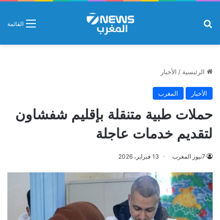
بحث عن
القائمة
الرئيسية
/
الأخبار
الأخبار
المغرب
حملات طبية متنقلة بإقليم شفشاون
لتقديم خدمات عاجلة
7نيوز المغرب
13 فبراير، 2026