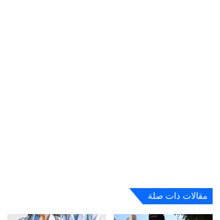
مقالات ذات صلة