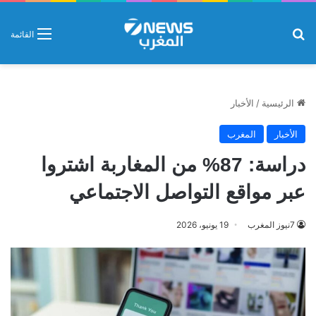
بحث عن
القائمة
الرئيسية
/
الأخبار
الأخبار
المغرب
دراسة: 87% من المغاربة اشتروا
عبر مواقع التواصل الاجتماعي
7نيوز المغرب
19 يونيو، 2026