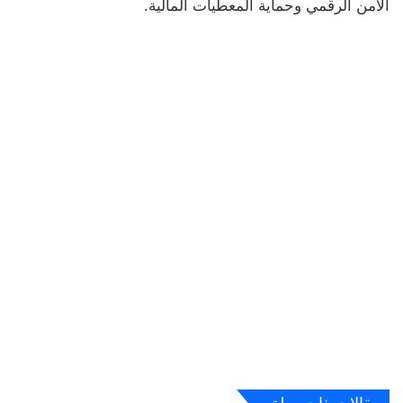
الأمن الرقمي وحماية المعطيات المالية.