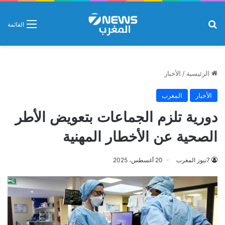
بحث عن
القائمة
الرئيسية
/
الأخبار
الأخبار
المغرب
دورية تلزم الجماعات بتعويض الأطر
الصحية عن الأخطار المهنية
7نيوز المغرب
20 أغسطس، 2025