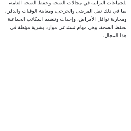
للجماعات الترابية في مجالات الصحة وحفظ الصحة العامة،
بما في ذلك نقل المرضى والجرحى، ومعاينة الوفيات والدفن،
ومحاربة نواقل الأمراض، وإحداث وتنظيم المكاتب الجماعية
لحفظ الصحة، وهي مهام تستدعي موارد بشرية مؤهلة في
هذا المجال.