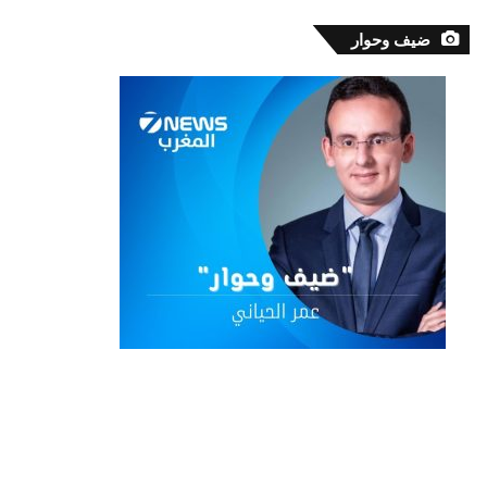
ضيف وحوار