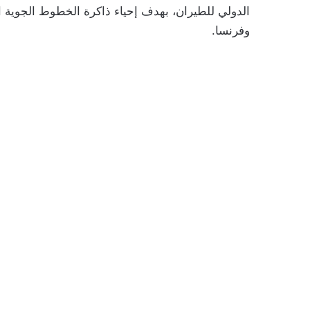
الدولي للطيران، بهدف إحياء ذاكرة الخطوط الجوية الت
وفرنسا.