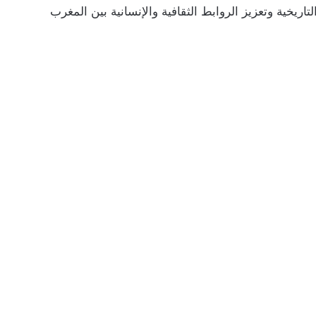
اريخية وتعزيز الروابط الثقافية والإنسانية بين المغرب