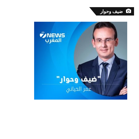
ضيف وحوار