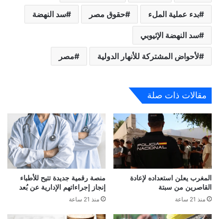
بدء عملية الملء
حقوق مصر
سد النهضة
سد النهضة الإثيوبي
لأحواض المشتركة للأنهار الدولية
مصر
مقالات ذات صلة
المغرب يعلن استعداده لإعادة
منصة رقمية جديدة تتيح للأطباء
القاصرين من سبتة
إنجاز إجراءاتهم الإدارية عن بُعد
منذ 21 ساعة
منذ 21 ساعة