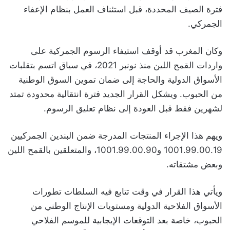
فترة الصيف المحددة، قبل استئناف العمل بنظام الإعفاء
الجمركي.
وكان المغرب قد أوقف استيفاء الرسوم الجمركية على
واردات القمح اللين منذ نونبر 2021، في سياق اتسم بتقلبات
الأسواق الدولية والحاجة إلى ضمان تموين السوق الوطنية
من الحبوب. ويشكل القرار الجديد فترة انتقالية محدودة تمتد
لشهرين فقط قبل العودة إلى نظام تعليق الرسوم.
ويهم هذا الإجراء المنتجات المدرجة ضمن البندين الجمركيين
1001.99.00.19 و1001.99.00.90، والمتعلقين بالقمح اللين
وبعض مشتقاته.
ويأتي هذا القرار في وقت تتابع فيه السلطات تطورات
الأسواق الفلاحية الدولية ومستويات الإنتاج الوطني من
الحبوب، خاصة بعد التوقعات الإيجابية للموسم الفلاحي