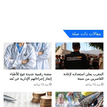
مقالات ذات صلة
المغرب يعلن استعداده لإعادة
منصة رقمية جديدة تتيح للأطباء
القاصرين من سبتة
إنجاز إجراءاتهم الإدارية عن بُعد
منذ 15 ساعة
منذ 15 ساعة