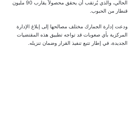
الحالي، والذي يُرتقب أن يحقق محصولاً يقارب 90 مليون
قنطار من الحبوب.
ودعت إدارة الجمارك مختلف مصالحها إلى إبلاغ الإدارة
المركزية بأي صعوبات قد تواجه تطبيق هذه المقتضيات
الجديدة، في إطار تتبع تنفيذ القرار وضمان تنزيله.