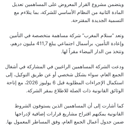
ويتضمن مشروع القرار المعروض على المساهمين تعديل
المادة الثانية من النظام الأساسي للشركة، بما يتلاءم مع
التسمية الجديدة المقترحة.
وتعد “سنلام المغرب” شركة مساهمة متخصصة في التأمين
وإعادة التأمين، برأسمال اجتماعي يبلغ 411,7 مليون درهم،
وتتخذ من الدار البيضاء مقراً لها.
ودعت الشركة المساهمين الراغبين في المشاركة في أشغال
الجمع العام، سواء بشكل شخصي أو عن طريق التوكيل، إلى
استكمال الإجراءات المطلوبة قبل 6 يوليوز 2026، مع إتاحة
الوثائق القانونية ذات الصلة للاطلاع بمقر الشركة.
كما أشارت إلى أن المساهمين الذين يستوفون الشروط
القانونية يمكنهم اقتراح مشاريع قرارات إضافية لإدراجها
ضمن جدول أعمال الجمع العام، وفق المساطر المعمول بها.