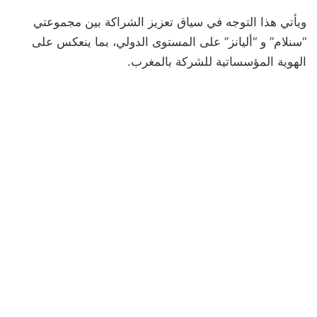
ويأتي هذا التوجه في سياق تعزيز الشراكة بين مجموعتي
“سنلام” و “أليانز” على المستوى الدولي، بما ينعكس على
الهوية المؤسساتية للشركة بالمغرب.