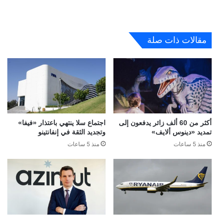
مقالات ذات صلة
أكثر من 60 ألف زائر يدفعون إلى
اجتماع سلا ينتهي باعتذار «فيفا»
تمديد «دينوس ألايف»
وتجديد الثقة في إنفانتينو
منذ 5 ساعات
منذ 5 ساعات