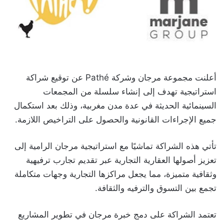
أعلنت مجموعة مرجان وشركة Pathé عن توقيع شراكة
استراتيجية تهدف إلى إنشاء سلسلة من المجمعات
السينمائية الحديثة في عدة مدن مغربية، وذلك بعد استكمال
جميع الإجراءات القانونية والحصول على التراخيص اللازمة.
تأتي هذه الشراكة تماشيًا مع استراتيجية مرجان الرامية إلى
تعزيز أصولها العقارية التجارية عبر تقديم تجارب ترفيهية
وثقافية متميزة، مما يجعل مراكزها التجارية وجهات متكاملة
تجمع بين التسوق والترفيه والثقافة.
تعتمد الشراكة على دمج خبرة مرجان في تطوير المشاريع