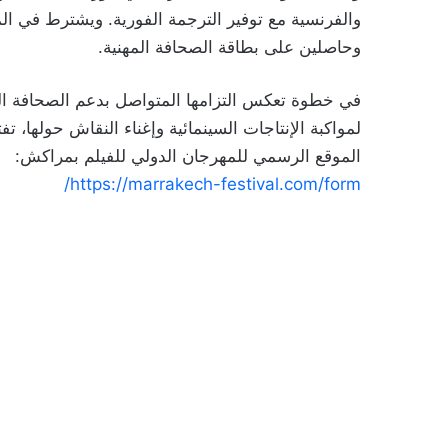
والفرنسية مع توفير الترجمة الفورية. ويشترط في ال
وحاصلين على بطاقة الصحافة المهنية.
في خطوة تعكس التزامها المتواصل بدعم الصحافة الثقا
الموقع الرسمي للمهرجان الدولي للفيلم بمراكش:
https://marrakech-festival.com/form/