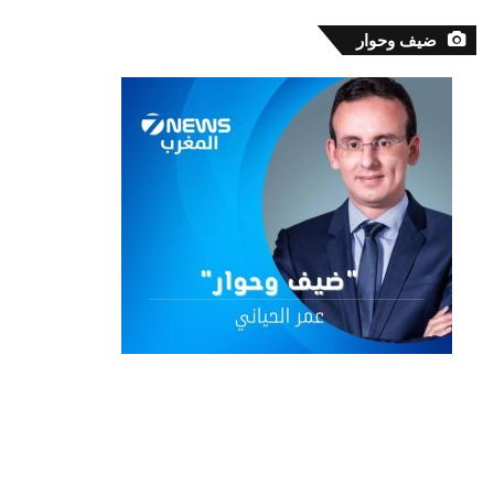
ضيف وحوار