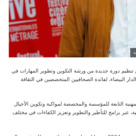
ة
تنظيم دورة جديدة من ورشة التكوين وتطوير المهارات في
وليوز المقبل بمدينة الدار البيضاء، لفائدة الصحافيين المتخصصين في الثقافة
هنية التابعة للمؤسسة والمخصصة لمواكبة وتكوين الأجيال
قية، عبر برامج للتأطير والتطوير وتعزيز الكفاءات في مختلف