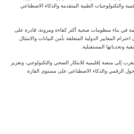
قمية والتكنولوجيات الطبية المتقدمة والذكاء الاصطناعي
 في بناء منظومات صحية أكثر كفاءة ومرونة، قادرة على
ترام المعايير الدولية المتعلقة بأمن البيانات والامتثال
ية وتحدياتها المستقبلية.
رب إلى منصة إقليمية للابتكار الصحي والتكنولوجي، وتعزيز
حول الرقمي والذكاء الاصطناعي على مستوى القارة