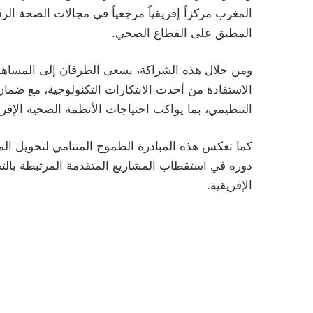
المغرب مركزاً إفريقياً مرجعياً في مجالات الصحة الر
المطبق على القطاع الصحي.
ومن خلال هذه الشراكة، يسعى الطرفان إلى المساهمة
الاستفادة من أحدث الابتكارات التكنولوجية، مع ضمان اح
التنظيمي، بما يواكب احتياجات الأنظمة الصحية الإفريق
كما تعكس هذه المبادرة الطموح المتنامي لتحويل المغ
دوره في استقطاب المشاريع المتقدمة المرتبطة بالت
الإفريقية.