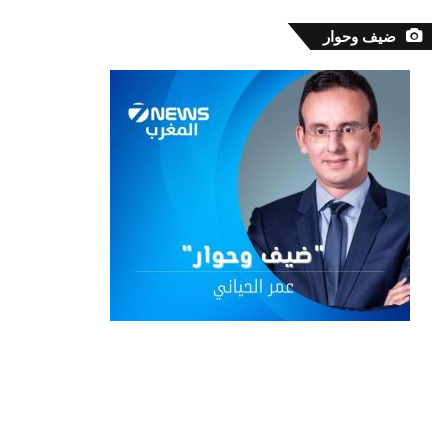
ضيف وحوار