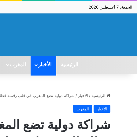
الجمعة, 7 أغسطس 2026
الرئيسية
الأخبار
المغرب
الرئيسية
/
الأخبار
/
شراكة دولية تضع المغرب في قلب رقمنة قطاع 
الأخبار
المغرب
شراكة دولية تضع الم