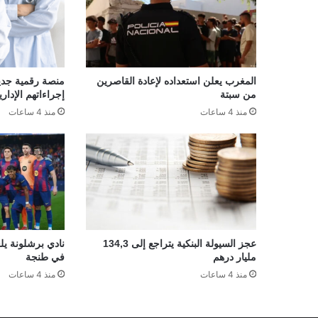
المغرب يعلن استعداده لإعادة القاصرين
منصة رقمية جديدة
من سبتة
إجراءاتهم الإداري
منذ 4 ساعات
منذ 4 ساعات
عجز السيولة البنكية يتراجع إلى 134,3
نادي برشلونة يلغ
مليار درهم
في طنجة
منذ 4 ساعات
منذ 4 ساعات