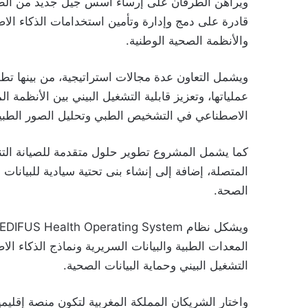
ويراهن الطرفان على إرساء أسس جيل جديد من الطب 
قادرة على دمج وإدارة وتأمين استخدامات الذكاء ا
والأنظمة الصحية الوطنية.
ويشمل التعاون عدة مجالات استراتيجية، من بينها ت
عملياتها، وتعزيز قابلية التشغيل البيني بين الأنظمة 
الاصطناعي في التشخيص الطبي وتحليل الصور الطبية 
كما يشمل المشروع تطوير حلول متقدمة للصيانة الت
المتصلة، إضافة إلى إنشاء بنى تحتية سيادية للبيان
الصحة.
المعدات الطبية والبيانات السريرية ونماذج الذكاء 
التشغيل البيني وحماية البيانات الصحية.
واختار الشريكان المملكة المغربية لتكون منصة إقلي