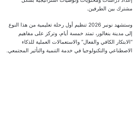
مشترك بين الطرفين.
وستشهد نونبر 2026 تنظيم أول رحلة تعليمية من هذا النوع
إلى مدينة بنغالور، تمتد خمسة أيام، وتركز على مفاهيم
“الابتكار الكافي والفعال” والاستعمالات العملية للذكاء
الاصطناعي والتكنولوجيا في خدمة التنمية والتأثير المجتمعي.