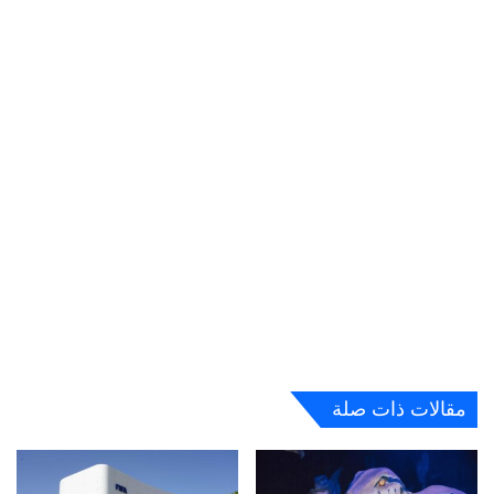
مقالات ذات صلة