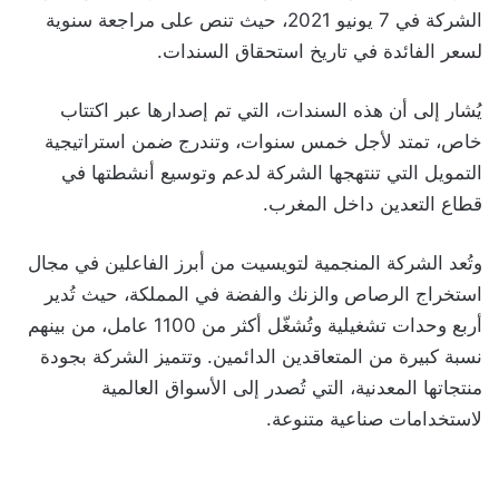
الشركة في 7 يونيو 2021، حيث تنص على مراجعة سنوية
لسعر الفائدة في تاريخ استحقاق السندات.
يُشار إلى أن هذه السندات، التي تم إصدارها عبر اكتتاب
خاص، تمتد لأجل خمس سنوات، وتندرج ضمن استراتيجية
التمويل التي تنتهجها الشركة لدعم وتوسيع أنشطتها في
قطاع التعدين داخل المغرب.
وتُعد الشركة المنجمية لتويسيت من أبرز الفاعلين في مجال
استخراج الرصاص والزنك والفضة في المملكة، حيث تُدير
أربع وحدات تشغيلية وتُشغّل أكثر من 1100 عامل، من بينهم
نسبة كبيرة من المتعاقدين الدائمين. وتتميز الشركة بجودة
منتجاتها المعدنية، التي تُصدر إلى الأسواق العالمية
لاستخدامات صناعية متنوعة.