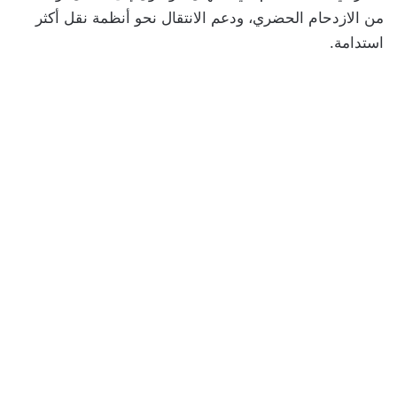
من الازدحام الحضري، ودعم الانتقال نحو أنظمة نقل أكثر
استدامة.