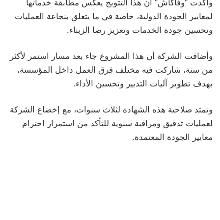
وأكدت “وفاكاش” أن هذا التتويج يعكس مطابقة خدماتها
لمعايير الجودة الدولية، خاصة في ما يتعلق بنجاعة العمليات
وتحسين جودة الخدمات وتعزيز رضا الزبناء.
وأضافت الشركة أن هذا المشروع جاء بعد مسار استمر لأكثر
من سنة، شاركت فيه مختلف فرق العمل داخل المؤسسة،
بهدف تطوير آليات التدبير وتحسين الأداء.
وتمتد صلاحية هذه الشهادة لثلاث سنوات، مع إخضاع الشركة
لعمليات تدقيق ومراقبة سنوية للتأكد من استمرار احترام
معايير الجودة المعتمدة.