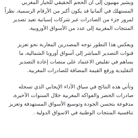
ويشير مهنيون إلى أن الحجم الحقيقي للخيار المغربي
المستهلك في ألمانيا قد يكون أكبر من الأرقام الرسمية، نظراً
لمرور جزء من الصادرات عبر شركات إسبانية تعيد تصدير
المنتجات المغربية إلى عدد من الأسواق الأوروبية.
ويعكس هذا التطور توجه المصدرين المغاربة نحو تعزيز
قنوات التصدير المباشر إلى أسواق أوروبا الشمالية، ما
يساهم في تقليص الاعتماد على منصات إعادة التصدير
التقليدية ورفع القيمة المضافة للصادرات المغربية.
وتأتي هذه النتائج في سياق الأداء الإيجابي الذي تسجله
صادرات الخضر والفواكه المغربية خلال السنوات الأخيرة،
مدفوعة بتحسن الجودة وتوسيع الأسواق المستهدفة وتعزيز
تنافسية المنتجات الوطنية في الاسواق الدولية .