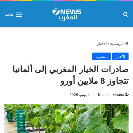
بحث عن
القائمة
الرئيسية
/
الأخبار
الأخبار
المغرب
صادرات الخيار المغربي إلى ألمانيا
تتجاوز 8 ملايين أورو
Khaoula Mouna
4 يونيو، 2026