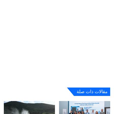
مقالات ذات صلة