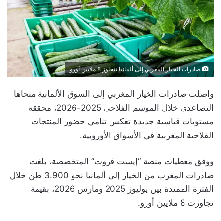
صادرات الخيار المغربي إلى ألمانيا تتجاوز 8 ملايين أورو
واصلت صادرات الخيار المغربي إلى السوق الألمانية منحاها
التصاعدي خلال الموسم الفلاحي 2025-2026، محققة
مستويات قياسية جديدة تعكس تنامي حضور المنتجات
الفلاحية المغربية في الأسواق الأوروبية.
ووفق معطيات منصة “إيست فروت” المتخصصة، بلغت
صادرات المغرب من الخيار إلى ألمانيا نحو 3.900 طن خلال
الفترة الممتدة بين يوليوز 2025 ومارس 2026، بقيمة
تجاوزت 8 ملايين أورو.