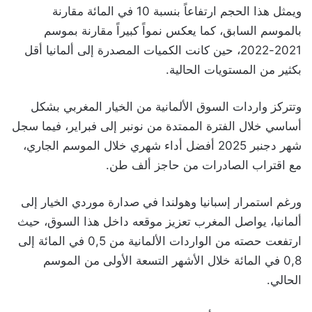
ويمثل هذا الحجم ارتفاعاً بنسبة 10 في المائة مقارنة
بالموسم السابق، كما يعكس نمواً كبيراً مقارنة بموسم
2021-2022، حين كانت الكميات المصدرة إلى ألمانيا أقل
بكثير من المستويات الحالية.
وتتركز واردات السوق الألمانية من الخيار المغربي بشكل
أساسي خلال الفترة الممتدة من نونبر إلى فبراير، فيما سجل
شهر دجنبر 2025 أفضل أداء شهري خلال الموسم الجاري،
مع اقتراب الصادرات من حاجز ألف طن.
ورغم استمرار إسبانيا وهولندا في صدارة موردي الخيار إلى
ألمانيا، يواصل المغرب تعزيز موقعه داخل هذا السوق، حيث
ارتفعت حصته من الواردات الألمانية من 0,5 في المائة إلى
0,8 في المائة خلال الأشهر التسعة الأولى من الموسم
الحالي.