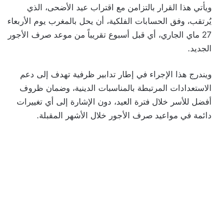
ويأتي هذا القرار بالتزامن مع اقتراب عيد الأضحى، الذي
يُرتقب، وفق الحسابات الفلكية، أن يحل بالمغرب يوم الأربعاء
27 ماي الجاري، أي قبل أسبوع تقريباً من موعد صرف الأجور
الجديد.
ويندرج هذا الإجراء في إطار تدابير ظرفية تهدف إلى دعم
الاستعدادات المرتبطة بالمناسبات الدينية، وضمان ظروف
أفضل للأسر خلال فترة العيد، دون الإشارة إلى أي تغييرات
دائمة في مواعيد صرف الأجور خلال الأشهر المقبلة.