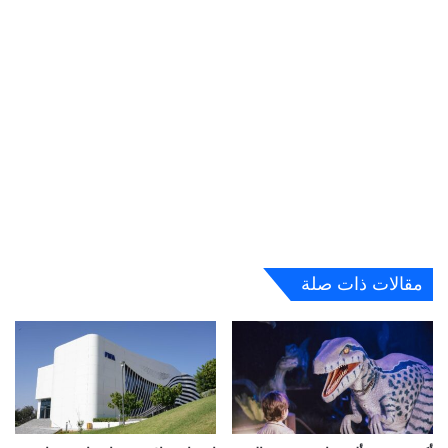
مقالات ذات صلة