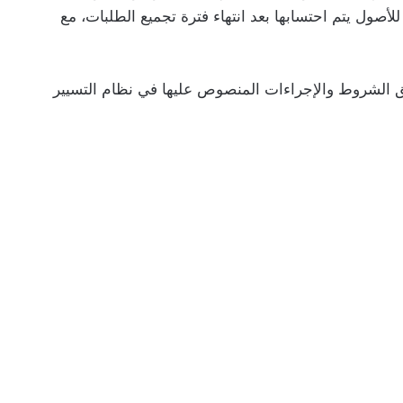
للأصول يتم احتسابها بعد انتهاء فترة تجميع الطلبات، مع
ق الشروط والإجراءات المنصوص عليها في نظام التسيير