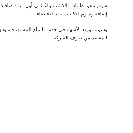
سيتم تنفيذ طلبات الاكتتاب بناءً على أول قيمة صافية 
إضافة رسوم الاكتتاب عند الاقتضاء.
وسيتم توزيع الأسهم في حدود المبلغ المستهدف، وف
المعتمد من طرف الشركة.