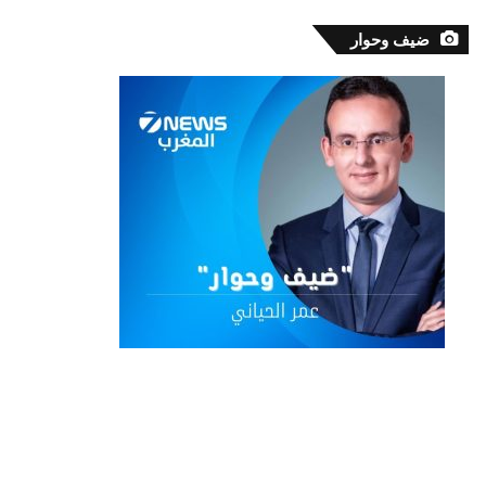
ضيف وحوار