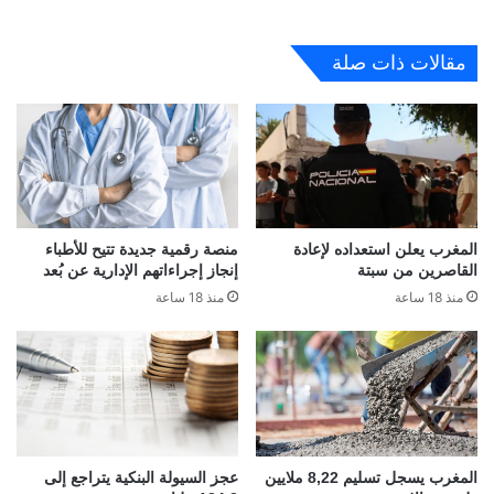
مقالات ذات صلة
المغرب يعلن استعداده لإعادة
منصة رقمية جديدة تتيح للأطباء
القاصرين من سبتة
إنجاز إجراءاتهم الإدارية عن بُعد
منذ 18 ساعة
منذ 18 ساعة
المغرب يسجل تسليم 8,22 ملايين
عجز السيولة البنكية يتراجع إلى