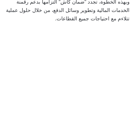
وبهذه الخطوة، تجدد “ضمان كاش” التزامها بدعم رقمنة
الخدمات المالية وتطوير وسائل الدفع، من خلال حلول عملية
تتلاءم مع احتياجات جميع القطاعات.