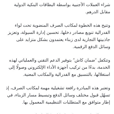
شراء العملات الأجنبية بواسطة البطاقات البنكية الدولية
مقابل الدرهم.
وتتيح هذه الخطوة لمكاتب الصرف المنضوية تحت لواء
الفدرالية تنويع مصادر دخلها، تحسين إدارة السيولة، وتعزيز
جاذبيتها التجارية لدى زبناء يعتمدون بشكل متزايد على
وسائل الدفع الرقمية.
وتتكفل “ضمان كاش” بتوفير الدعم التقني والعملياتي لهذه
الخدمة، بدءًا من تركيب أجهزة الأداء الإلكتروني وصولًا إلى
استغلالها، بالتنسيق مع الفدرالية والمكاتب المعنية.
وتعتبر هذه المبادرة رافعة تشغيلية مهمة لمكاتب الصرف، إذ
تسهّل قبول مختلف وسائل الدفع وتبسيط مسار الزبناء، في
إطار متوافق مع المتطلبات التنظيمية المعمول بها.