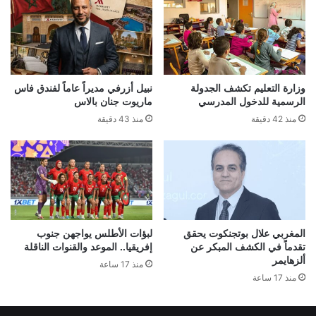
وزارة التعليم تكشف الجدولة
نبيل أزرفي مديراً عاماً لفندق فاس
الرسمية للدخول المدرسي
ماريوت جنان بالاس
منذ 42 دقيقة
منذ 43 دقيقة
المغربي علال بوتجنكوت يحقق
لبؤات الأطلس يواجهن جنوب
تقدماً في الكشف المبكر عن
إفريقيا.. الموعد والقنوات الناقلة
ألزهايمر
منذ 17 ساعة
منذ 17 ساعة