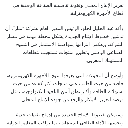
تعزيز الإنتاج المحلي وتقوية تنافسية الصناعة الوطنية في
قطاع الأجهزة الكهرومنزلية.
وأكد عبد الجليل لحلو، الرئيس المدير العام لشركة “منار”، أن
تدشين خطوط الإنتاج الجديدة يشكل محطة مهمة في مسار
الشركة، ويعكس التزامها بمواصلة الاستثمار في النسيج
الصناعي الوطني وتطوير منتجات تستجيب لتطلعات
المستهلك المغربي.
وأوضح أن التحولات التي يعرفها سوق الأجهزة الكهرومنزلية،
خاصة من حيث الطلب على منتجات أكثر كفاءة من حيث
استهلاك الطاقة وأكثر تطوراً من الناحية التكنولوجية، تمثل
فرصة لتعزيز الابتكار والرفع من جودة الإنتاج المحلي.
وستمكن خطوط الإنتاج الجديدة من إدماج تقنيات حديثة
وتحسين الأداء الطاقي للمنتجات، بما يواكب المعايير الدولية