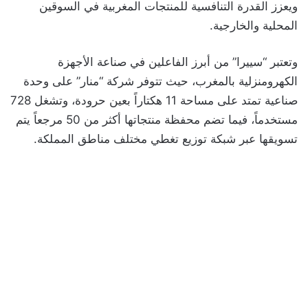
ويعزز القدرة التنافسية للمنتجات المغربية في السوقين
المحلية والخارجية.
وتعتبر “سييرا” من أبرز الفاعلين في صناعة الأجهزة
الكهرومنزلية بالمغرب، حيث تتوفر شركة “منار” على وحدة
صناعية تمتد على مساحة 11 هكتاراً بعين حرودة، وتشغل 728
مستخدماً، فيما تضم محفظة منتجاتها أكثر من 50 مرجعاً يتم
تسويقها عبر شبكة توزيع تغطي مختلف مناطق المملكة.