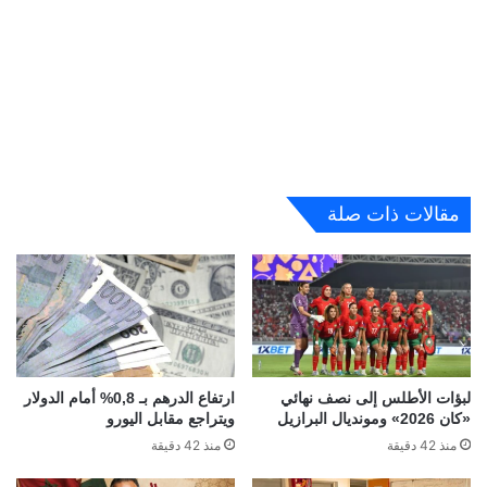
مقالات ذات صلة
لبؤات الأطلس إلى نصف نهائي
ارتفاع الدرهم بـ 0,8% أمام الدولار
«كان 2026» ومونديال البرازيل
ويتراجع مقابل اليورو
منذ 42 دقيقة
منذ 42 دقيقة