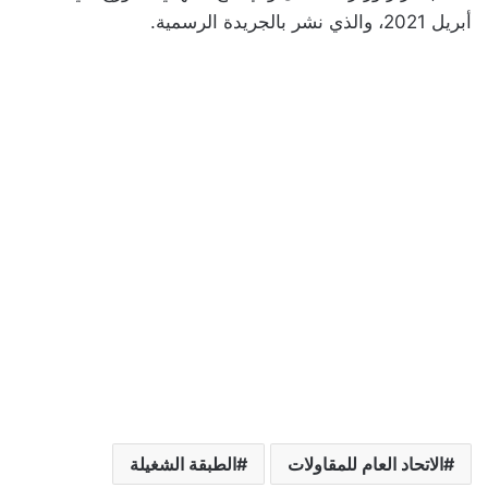
أبريل 2021، والذي نشر بالجريدة الرسمية.
الاتحاد العام للمقاولات
الطبقة الشغيلة