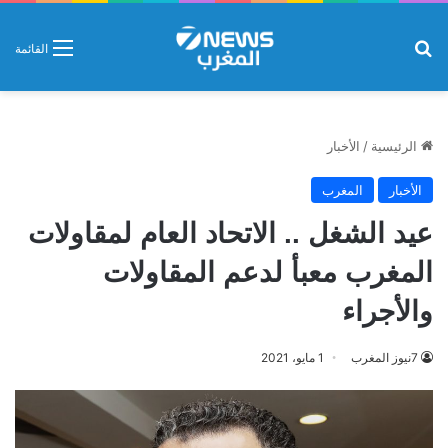
بحث عن
القائمة
الرئيسية
/
الأخبار
الأخبار
المغرب
عيد الشغل .. الاتحاد العام لمقاولات
المغرب معبأ لدعم المقاولات
والأجراء
7نيوز المغرب
1 مايو، 2021