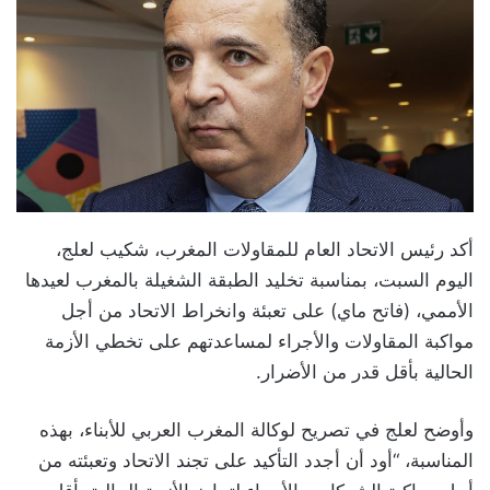
أكد رئيس الاتحاد العام للمقاولات المغرب، شكيب لعلج،
اليوم السبت، بمناسبة تخليد الطبقة الشغيلة بالمغرب لعيدها
الأممي، (فاتح ماي) على تعبئة وانخراط الاتحاد من أجل
مواكبة المقاولات والأجراء لمساعدتهم على تخطي الأزمة
الحالية بأقل قدر من الأضرار.
وأوضح لعلج في تصريح لوكالة المغرب العربي للأبناء، بهذه
المناسبة، “أود أن أجدد التأكيد على تجند الاتحاد وتعبئته من