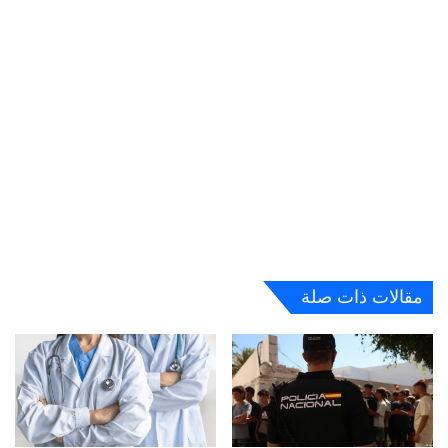
مقالات ذات صلة