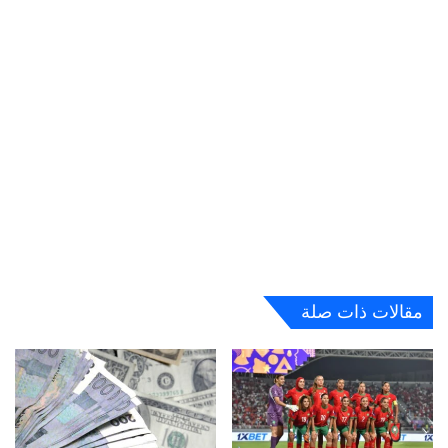
مقالات ذات صلة