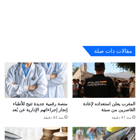
مقالات ذات صلة
المغرب يعلن استعداده لإعادة
منصة رقمية جديدة تتيح للأطباء
القاصرين من سبتة
إنجاز إجراءاتهم الإدارية عن بُعد
منذ 41 دقيقة
منذ 42 دقيقة