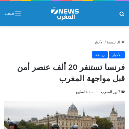
بحث عن
القائمة
الرئيسية
/
الأخبار
الأخبار
رياضة
فرنسا تستنفر 20 ألف عنصر أمن
قبل مواجهة المغرب
7نيوز المغرب
منذ 4 أسابيع