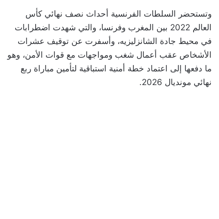
وتستحضر السلطات الفرنسية أحداث نصف نهائي كأس
العالم 2022 بين المغرب وفرنسا، والتي شهدت اضطرابات
في محيط جادة الشانزليزيه، وأسفرت عن توقيف عشرات
الأشخاص عقب أعمال شغب ومواجهات مع قوات الأمن، وهو
ما دفعها إلى اعتماد خطة أمنية استباقية لتأمين مباراة ربع
نهائي مونديال 2026.