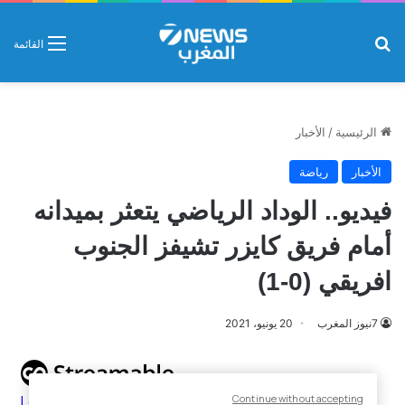
بحث عن
القائمة
الرئيسية
/
الأخبار
الأخبار
رياضة
فيديو.. الوداد الرياضي يتعثر بميدانه
أمام فريق كايزر تشيفز الجنوب
افريقي (0-1)
7نيوز المغرب
20 يونيو، 2021