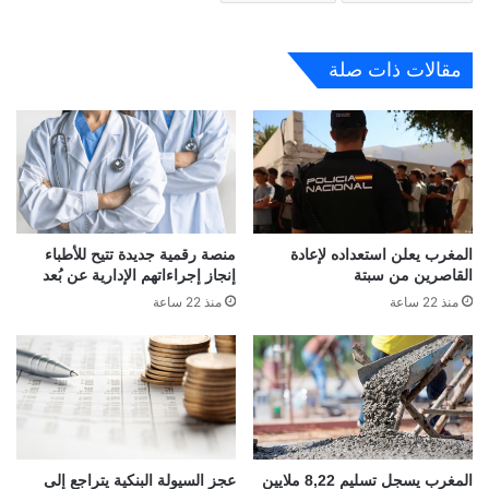
مقالات ذات صلة
المغرب يعلن استعداده لإعادة
منصة رقمية جديدة تتيح للأطباء
القاصرين من سبتة
إنجاز إجراءاتهم الإدارية عن بُعد
منذ 22 ساعة
منذ 22 ساعة
المغرب يسجل تسليم 8,22 ملايين
عجز السيولة البنكية يتراجع إلى