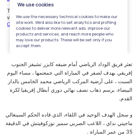
تعثر فريق الوداد الرياضي أمام ضيفه كايزر تشيفز الجنوب
إفريقي بهدف لصفر في المباراة التي جمعتمها ، مساء اليوم
السبت ، على أرضية المركب الرياضي محمد الخامس بالدار
البيضاء، برسم ذهاب نصف نهائي دوري أبطال إفريقيا لكرة
القدم.
و سجل الهدف الوحيد في اللقاء، الذي قاده الحكم السينغالي
ماجيتي نداي ، اللاعب الصربي سمير نوركوفيتش في الدقيقة
35 من عمر المباراة .