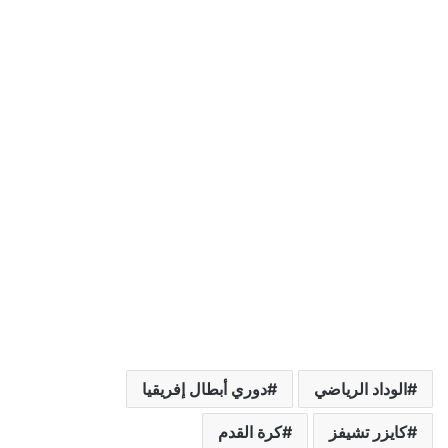
الوداد الرياضي
دوري أبطال إفريقيا
كايزر تشيفز
كرة القدم