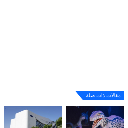
مقالات ذات صلة