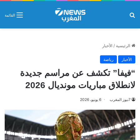
بحث عن
القائمة
الرئيسية
/
الأخبار
الأخبار
رياضة
“فيفا” تكشف عن مراسم جديدة
لانطلاق مباريات مونديال 2026
7نيوز المغرب
6 يونيو، 2026