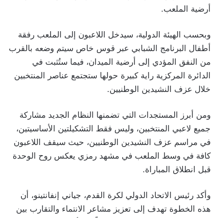
أرضية الملعب.
وبحسب الهيئة الدولية، سيدخل اللاعبون إلى الملعب رفقة
أطفال البرنامج الشبابي عبر قوس خاص سيتم وضعه بالقرب
من النفق المؤدي إلى أرضية الميدان، فيما ستُثبت في
الدائرة المركزية راية كبيرة حولها ستجتمع عناصر المنتخبين
خلال عزف النشيدين الوطنيين.
ومن أبرز المستجدات التي تضمنها النظام الجديد مشاركة
جميع لاعبي المنتخبين، وليس فقط التشكيلتين الأساسيتين،
في مراسم عزف النشيدين الوطنيين، حيث سيقف اللاعبون
كافة في وسط الملعب في مشهد رمزي يعكس روح الوحدة
قبل انطلاق المباراة.
وأكد رئيس الاتحاد الدولي لكرة القدم، جياني إنفانتينو، أن
هذه الخطوة تهدف إلى تعزيز مشاعر الانتماء والتقارب بين