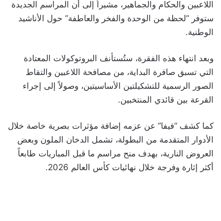
اللاعبين والحكام والجماهير، مشيراً إلى أن المراسم الجديدة
ستوفر “لحظة من الوحدة والفخر والعاطفة” حول الأناشيد
الوطنية.
وبعد انتهاء هذه الفقرة، ستُستأنف البروتوكولات المعتادة
التي تسبق صافرة البداية، من مصافحة اللاعبين والتقاط
الصور الرسمية للتشكيلتين الأساسيتين، وصولاً إلى إجراء
القرعة بين قائدي المنتخبين.
كما كشف “فيفا” عن عزمه إضافة مؤثرات بصرية خاصة خلال
الأدوار المتقدمة من البطولة، تشمل الدخان الملون وبعض
العروض النارية، بهدف منح مراسم ما قبل المباريات طابعاً
أكثر إثارة وفرجة خلال نهائيات كأس العالم 2026.