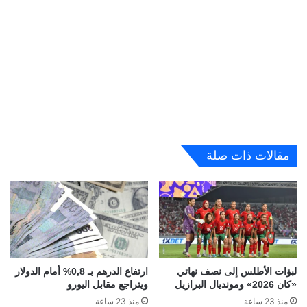
مقالات ذات صلة
لبؤات الأطلس إلى نصف نهائي
ارتفاع الدرهم بـ 0,8% أمام الدولار
«كان 2026» ومونديال البرازيل
ويتراجع مقابل اليورو
منذ 23 ساعة
منذ 23 ساعة