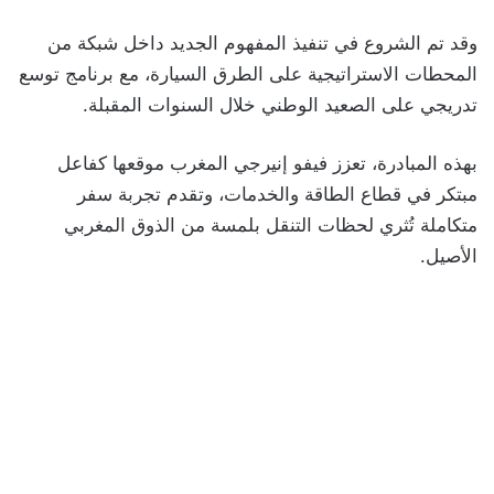
وقد تم الشروع في تنفيذ المفهوم الجديد داخل شبكة من
المحطات الاستراتيجية على الطرق السيارة، مع برنامج توسع
تدريجي على الصعيد الوطني خلال السنوات المقبلة.
بهذه المبادرة، تعزز فيفو إنيرجي المغرب موقعها كفاعل
مبتكر في قطاع الطاقة والخدمات، وتقدم تجربة سفر
متكاملة تُثري لحظات التنقل بلمسة من الذوق المغربي
الأصيل.