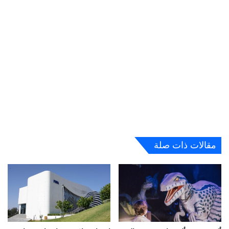
مقالات ذات صلة