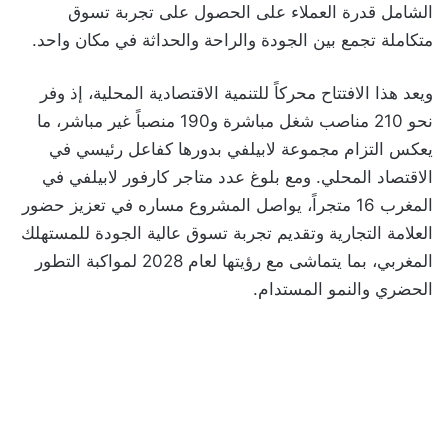
الشامل قدرة العملاء على الحصول على تجربة تسوق
متكاملة تجمع بين الجودة والراحة والحداثة في مكان واحد.
ويعد هذا الافتتاح محركاً للتنمية الاقتصادية المحلية، إذ وفر
نحو 210 مناصب شغل مباشرة و190 منصباً غير مباشر، ما
يعكس التزام مجموعة لابيلفي بدورها كفاعل رئيسي في
الاقتصاد المحلي. ومع بلوغ عدد متاجر كارفور لابيلفي في
المغرب 16 متجراً، يواصل المشروع مساره في تعزيز حضور
العلامة التجارية وتقديم تجربة تسوق عالية الجودة للمستهلك
المغربي، بما يتماشى مع رؤيتها لعام 2028 لمواكبة التطور
الحضري والنمو المستدام.