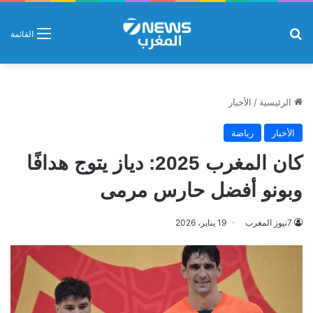
بحث عن
القائمة
الرئيسية
/
الأخبار
الأخبار
رياضة
كان المغرب 2025: دياز يتوج هدافًا
وبونو أفضل حارس مرمى
7نيوز المغرب
19 يناير، 2026