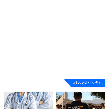
مقالات ذات صلة