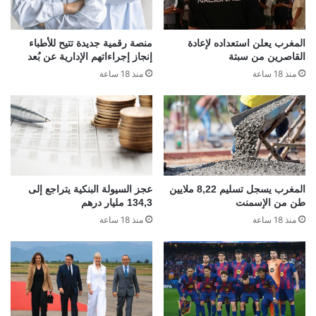
المغرب يعلن استعداده لإعادة
منصة رقمية جديدة تتيح للأطباء
القاصرين من سبتة
إنجاز إجراءاتهم الإدارية عن بُعد
منذ 18 ساعة
منذ 18 ساعة
المغرب يسجل تسليم 8,22 ملايين
عجز السيولة البنكية يتراجع إلى
طن من الإسمنت
134,3 مليار درهم
منذ 18 ساعة
منذ 18 ساعة