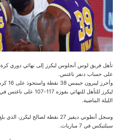
تأهل فريق لوس أنجلوس ليكرز إلى نهائي دوري كرة 
على حساب دنفر ناغتس.
ليكرز للتأهل للنهائي ب
الليلة الماضية.
سيلتيكس في 7 مباريات.