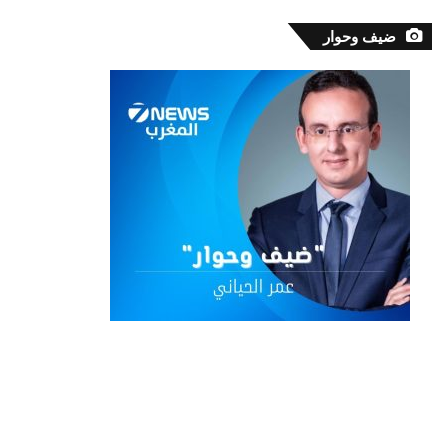
ضيف وحوار