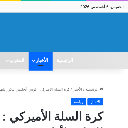
الخميس, 6 أغسطس 2026
الرئيسية
الأخبار
المغرب
الرئيسية
/
الأخبار
/
كرة السلة الأميركي : لوس أنجليس ليكرز للنهائي لأو
الأخبار
رياضة
كرة السلة الأميركي :