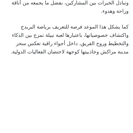
وتبادل الخبرات بين المشاركين، بفضل ما يجمعه من أناقة
وراحة وهدوء.
كما يشكل هذا الموعد فرصة للتعريف برياضة البريدج
واكتشاف خصوصياتها، باعتبارها لعبة نبيلة تمزج بين الذكاء
والتخطيط وروح الفريق، داخل أجواء راقية تعكس سحر
مدينة مراكش وجاذبيتها كوجهة لاحتضان الفعاليات الدولية.