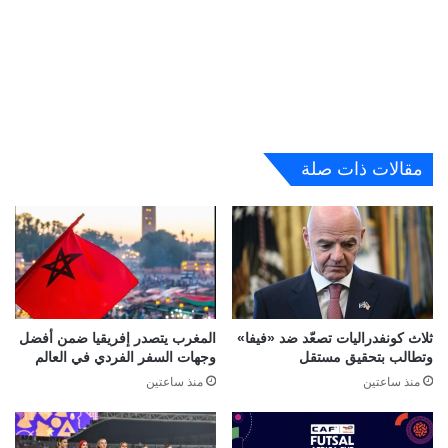
مقالات ذات صلة
ثلاث كونفدراليات تصعّد ضد «فيفا»
المغرب يتصدر إفريقيا ضمن أفضل
وتطالب بتحقيق مستقل
وجهات السفر الفردي في العالم
منذ ساعتين
منذ ساعتين