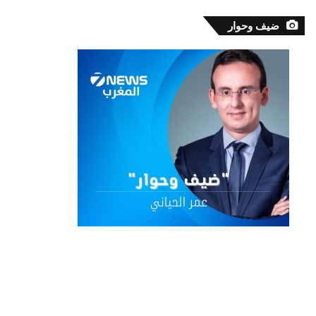
ضيف وحوار