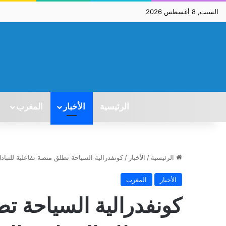
السبت, 8 أغسطس 2026
الرئيسية
الأخبار
المغرب
الرئيسية
/
الأخبار
/
كونفدرالية السياحة تطلق منصة تفاعلية للتبا
الأخبار
المغرب
كونفدرالية السياحة تط