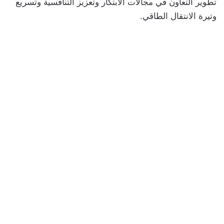
تطوير التعاون في مجالات الابتكار وتعزيز التنافسية وتسريع
وتيرة الانتقال الطاقي.