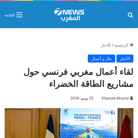
بحث عن
القائمة
الرئيسية
/
الأخبار
الأخبار
مال و أعمال
لقاء أعمال مغربي فرنسي حول
مشاريع الطاقة الخضراء
Khaoula Mouna
25 يونيو، 2026