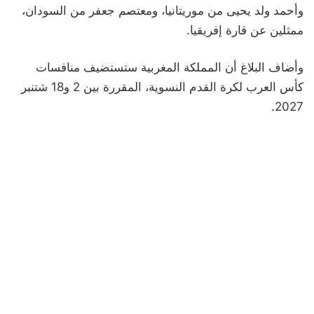
وأحمد ولد يحيى من موريتانيا، ومعتصم جعفر من السودان،
ممثلين عن قارة إفريقيا.
وأضاف البلاغ أن المملكة المغربية ستستضيف منافسات
كأس العرب لكرة القدم النسوية، المقررة بين 2 و18 شتنبر
2027.