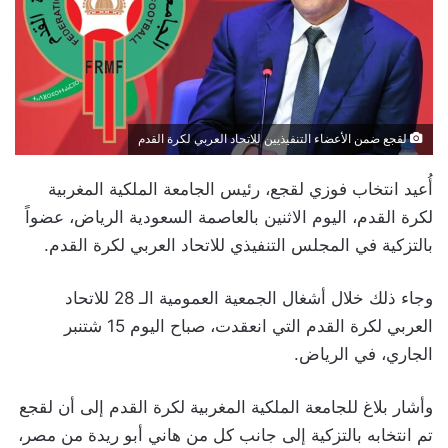
لقجع ضمن الأعضاء التنفيذيين للاتحاد العربي لكرة القدم
أُعيد انتخاب فوزي لقجع، رئيس الجامعة الملكية المغربية
لكرة القدم، اليوم الاثنين بالعاصمة السعودية الرياض، عضواً
بالتزكية في المجلس التنفيذي للاتحاد العربي لكرة القدم.
وجاء ذلك خلال أشغال الجمعية العمومية الـ 28 للاتحاد
العربي لكرة القدم التي انعقدت، صباح اليوم 15 شتنبر
الجاري، في الرياض.
وأشار بلاغ للجامعة الملكية المغربية لكرة القدم إلى أن لقجع
تم انتخابه بالتزكية إلى جانب كل من هاني أبو ريدة من مصر،