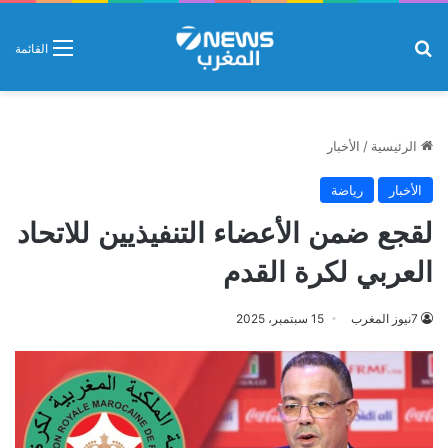
بحث عن
القائمة
الرئيسية
/
الأخبار
الأخبار
رياضة
لقجع ضمن الأعضاء التنفيذيين للاتحاد
العربي لكرة القدم
7نيوز المغرب
15 سبتمبر، 2025