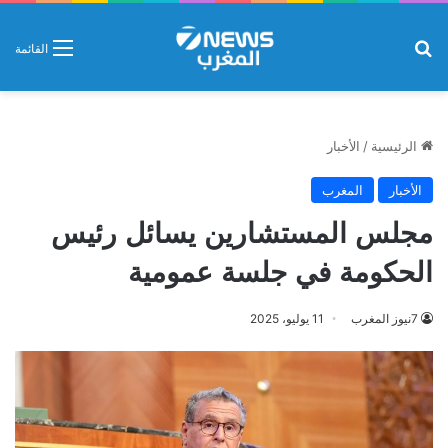
بحث عن
القائمة
الرئيسية
/
الأخبار
الأخبار
المغرب
مجلس المستشارين يسائل رئيس
الحكومة في جلسة عمومية
7نيوز المغرب
11 يوليو، 2025