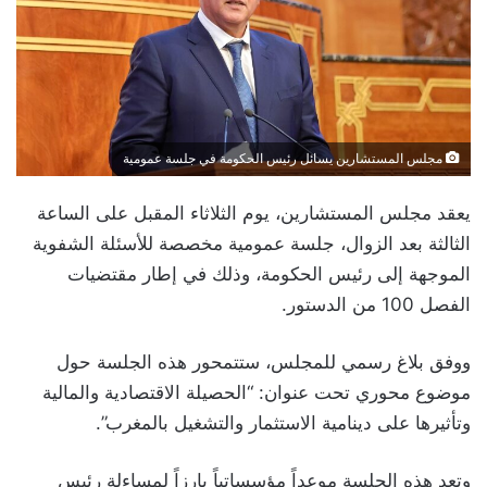
مجلس المستشارين يسائل رئيس الحكومة في جلسة عمومية
يعقد مجلس المستشارين، يوم الثلاثاء المقبل على الساعة
الثالثة بعد الزوال، جلسة عمومية مخصصة للأسئلة الشفوية
الموجهة إلى رئيس الحكومة، وذلك في إطار مقتضيات
الفصل 100 من الدستور.
ووفق بلاغ رسمي للمجلس، ستتمحور هذه الجلسة حول
موضوع محوري تحت عنوان: “الحصيلة الاقتصادية والمالية
وتأثيرها على دينامية الاستثمار والتشغيل بالمغرب”.
وتعد هذه الجلسة موعداً مؤسساتياً بارزاً لمساءلة رئيس