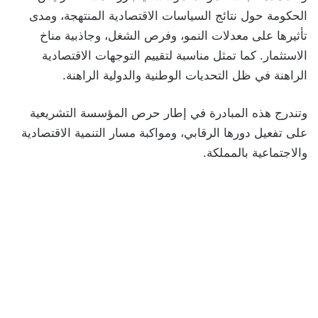
الحكومة حول نتائج السياسات الاقتصادية المنتهجة، ومدى
تأثيرها على معدلات النمو، وفرص الشغل، وجاذبية مناخ
الاستثمار. كما تمثل مناسبة لتقييم التوجهات الاقتصادية
الراهنة في ظل التحديات الوطنية والدولية الراهنة.
وتندرج هذه المبادرة في إطار حرص المؤسسة التشريعية
على تفعيل دورها الرقابي، ومواكبة مسار التنمية الاقتصادية
والاجتماعية بالمملكة.