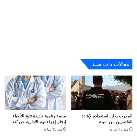
مقالات ذات صلة
المغرب يعلن استعداده لإعادة
منصة رقمية جديدة تتيح للأطباء
القاصرين من سبتة
إنجاز إجراءاتهم الإدارية عن بُعد
منذ 15 ساعة
منذ 15 ساعة