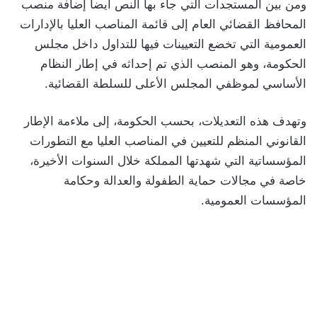
ومن بين المستجدات التي جاء بها النص أيضاً إضافة منصب
المحافظ القضائي العام إلى قائمة المناصب العليا بالإدارات
العمومية التي تخضع التعيينات فيها للتداول داخل مجلس
الحكومة، وهو المنصب الذي تم إحداثه في إطار النظام
الأساسي لموظفي المجلس الأعلى للسلطة القضائية.
وتهدف هذه التعديلات، بحسب الحكومة، إلى ملاءمة الإطار
القانوني المنظم للتعيين في المناصب العليا مع التطورات
المؤسساتية التي شهدتها المملكة خلال السنوات الأخيرة،
خاصة في مجالات حماية الطفولة والعدالة وحكامة
المؤسسات العمومية.