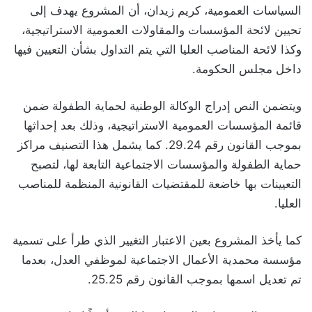
السياسات العمومية، كريم زيدان، أن المشروع يهدف إلى
تحيين لائحة المؤسسات والمقاولات العمومية الاستراتيجية،
وكذا لائحة المناصب العليا التي يتم التداول بشأن التعيين فيها
داخل مجلس الحكومة.
ويتضمن النص إدراج الوكالة الوطنية لحماية الطفولة ضمن
قائمة المؤسسات العمومية الاستراتيجية، وذلك بعد إحداثها
بموجب القانون رقم 29.24. كما يشمل هذا التصنيف مراكز
حماية الطفولة والمؤسسات الاجتماعية التابعة لها، لتصبح
التعيينات بها خاضعة للمقتضيات القانونية المنظمة للمناصب
العليا.
كما يأخذ المشروع بعين الاعتبار التغيير الذي طرأ على تسمية
مؤسسة محمدية الأعمال الاجتماعية لموظفي العدل، بعدما
تم تعديل اسمها بموجب القانون رقم 25.25.