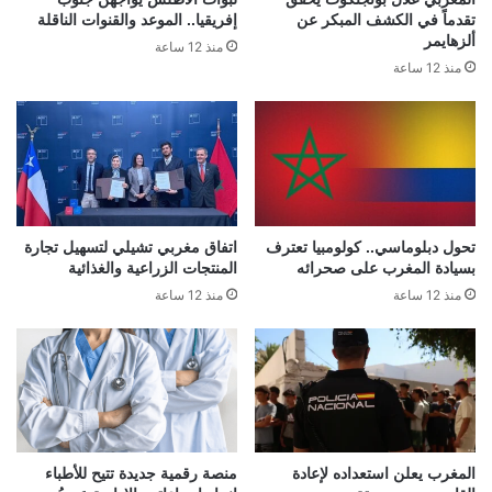
تقدماً في الكشف المبكر عن
إفريقيا.. الموعد والقنوات الناقلة
ألزهايمر
منذ 12 ساعة
منذ 12 ساعة
تحول دبلوماسي.. كولومبيا تعترف
اتفاق مغربي تشيلي لتسهيل تجارة
بسيادة المغرب على صحرائه
المنتجات الزراعية والغذائية
منذ 12 ساعة
منذ 12 ساعة
المغرب يعلن استعداده لإعادة
منصة رقمية جديدة تتيح للأطباء