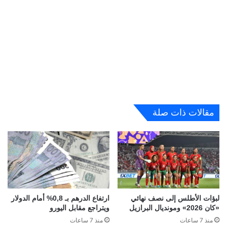
مقالات ذات صلة
لبؤات الأطلس إلى نصف نهائي
ارتفاع الدرهم بـ 0,8% أمام الدولار
«كان 2026» ومونديال البرازيل
ويتراجع مقابل اليورو
منذ 7 ساعات
منذ 7 ساعات