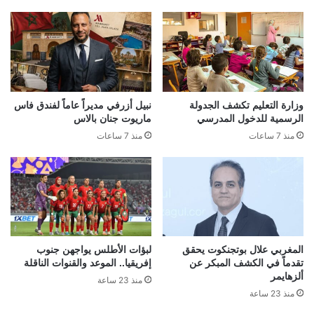
وزارة التعليم تكشف الجدولة
نبيل أزرفي مديراً عاماً لفندق فاس
الرسمية للدخول المدرسي
ماريوت جنان بالاس
منذ 7 ساعات
منذ 7 ساعات
المغربي علال بوتجنكوت يحقق
لبؤات الأطلس يواجهن جنوب
تقدماً في الكشف المبكر عن
إفريقيا.. الموعد والقنوات الناقلة
ألزهايمر
منذ 23 ساعة
منذ 23 ساعة