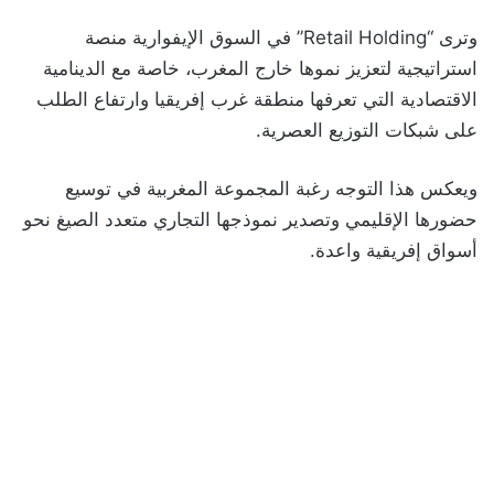
وترى “Retail Holding” في السوق الإيفوارية منصة
استراتيجية لتعزيز نموها خارج المغرب، خاصة مع الدينامية
الاقتصادية التي تعرفها منطقة غرب إفريقيا وارتفاع الطلب
على شبكات التوزيع العصرية.
ويعكس هذا التوجه رغبة المجموعة المغربية في توسيع
حضورها الإقليمي وتصدير نموذجها التجاري متعدد الصيغ نحو
أسواق إفريقية واعدة.