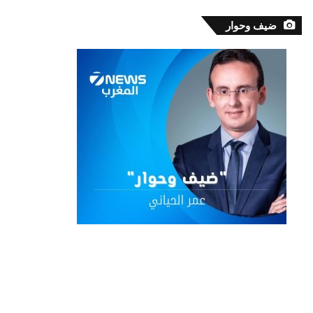
ضيف وحوار