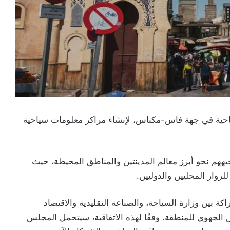
ياحية في جهة فاس-مكناس، لإنشاء مراكز معلومات سياحية
ههم نحو أبرز معالم المدينتين والمناطق المحيطة، حيث
زوار المحليين والدوليين.
ة بين وزارة السياحة، والصناعة التقليدية والاقتصاد
الجهوي للمنطقة. وفقًا لهذه الاتفاقية، سيتحمل المجلس