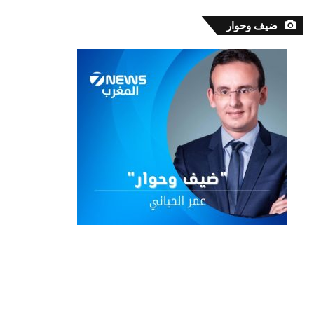
ضيف وحوار