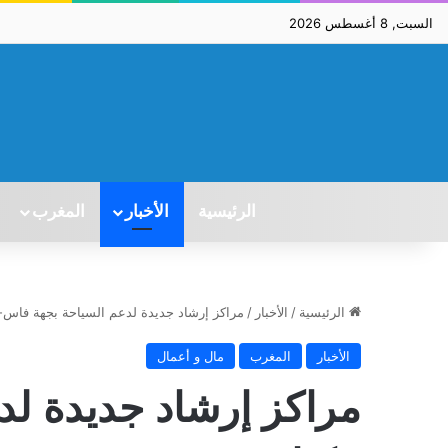
السبت, 8 أغسطس 2026
الرئيسية
الأخبار
المغرب
الرئيسية
/
الأخبار
/
مراكز إرشاد جديدة لدعم السياحة بجهة فاس
الأخبار
المغرب
مال و أعمال
مراكز إرشاد جديدة لد