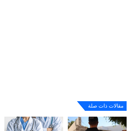
مقالات ذات صلة