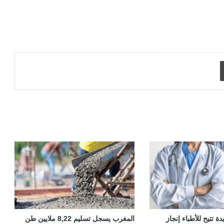
طباعة
 تتيح للأطباء إنجاز
المغرب يسجل تسليم 8,22 ملايين طن