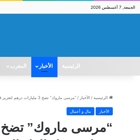
الجمعة, 7 أغسطس 2026
الرئيسية
الأخبار
المغرب
الرئيسية
/
الأخبار
/
“مرسى ماروك” تضخ 3 مليارات درهم لتعزيز قدرات ميناء الدار البيضاء
الأخبار
مال و أعمال