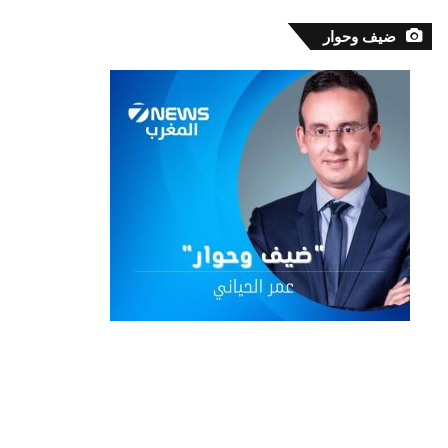
ضيف وحوار