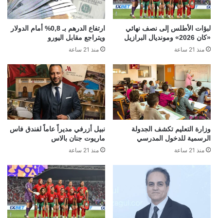
لبؤات الأطلس إلى نصف نهائي
ارتفاع الدرهم بـ 0,8% أمام الدولار
«كان 2026» ومونديال البرازيل
ويتراجع مقابل اليورو
منذ 21 ساعة
منذ 21 ساعة
وزارة التعليم تكشف الجدولة
نبيل أزرفي مديراً عاماً لفندق فاس
الرسمية للدخول المدرسي
ماريوت جنان بالاس
منذ 21 ساعة
منذ 21 ساعة