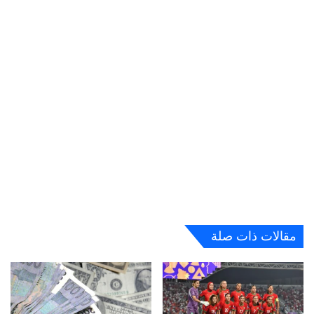
مقالات ذات صلة