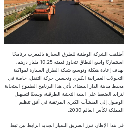
أطلقت الشركة الوطنية للطرق السيارة بالمغرب برنامجًا
استثماريًا واسع النطاق تتجاوز قيمته 10,25 مليار درهم،
بهدف إعادة هيكلة وتوسيع شبكة الطرق السيارة لمواكبة
التحولات العمرانية الكبرى وتحسين حركة التنقل، خاصة في
محيط مدينة الدار البيضاء. يأتي هذا البرنامج الطموح استجابة
لتزايد الضغط على البنية التحتية الطرقية، وسعيًا لتسهيل
الوصول إلى المنشآت الكبرى المرتقبة في أفق تنظيم
المملكة لكأس العالم 2030.
في هذا الإطار، تبرز الطريق السيار الجديد الرابط بين تيط