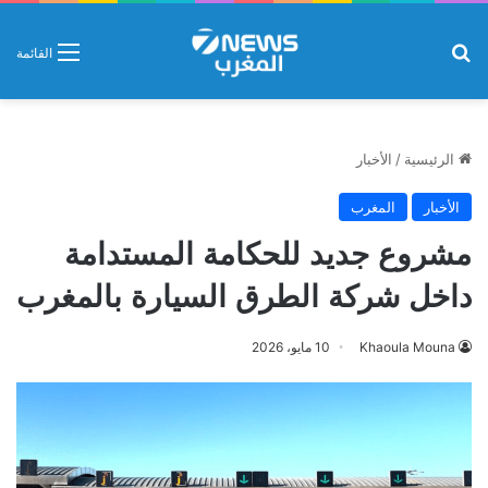
بحث عن
القائمة
الرئيسية
/
الأخبار
الأخبار
المغرب
مشروع جديد للحكامة المستدامة
داخل شركة الطرق السيارة بالمغرب
Khaoula Mouna
10 مايو، 2026