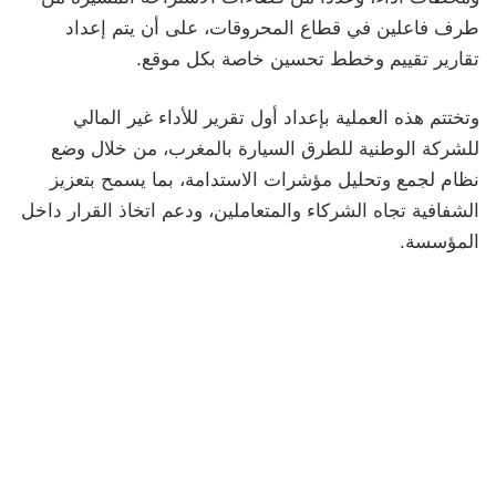
طرف فاعلين في قطاع المحروقات، على أن يتم إعداد
تقارير تقييم وخطط تحسين خاصة بكل موقع.
وتختتم هذه العملية بإعداد أول تقرير للأداء غير المالي
للشركة الوطنية للطرق السيارة بالمغرب، من خلال وضع
نظام لجمع وتحليل مؤشرات الاستدامة، بما يسمح بتعزيز
الشفافية تجاه الشركاء والمتعاملين، ودعم اتخاذ القرار داخل
المؤسسة.