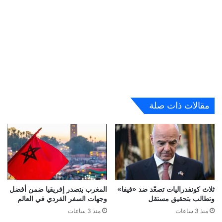
مقالات ذات صلة
ثلاث كونفدراليات تصعّد ضد «فيفا»
المغرب يتصدر إفريقيا ضمن أفضل
وتطالب بتحقيق مستقل
وجهات السفر الفردي في العالم
منذ 3 ساعات
منذ 3 ساعات