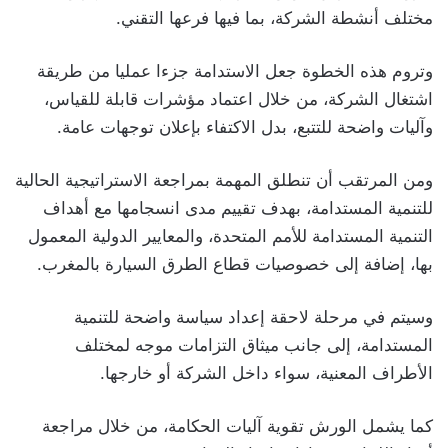
مختلف أنشطة الشركة، بما فيها فرعها التقني.
وتروم هذه الخطوة جعل الاستدامة جزءا عمليا من طريقة
اشتغال الشركة، من خلال اعتماد مؤشرات قابلة للقياس،
وآليات واضحة للتتبع، بدل الاكتفاء بإعلان توجهات عامة.
ومن المرتقب أن تنطلق المهمة بمراجعة الاستراتيجية الحالية
للتنمية المستدامة، بهدف تقييم مدى انسجامها مع أهداف
التنمية المستدامة للأمم المتحدة، والمعايير الدولية المعمول
بها، إضافة إلى خصوصيات قطاع الطرق السيارة بالمغرب.
وسيتم في مرحلة لاحقة إعداد سياسة واضحة للتنمية
المستدامة، إلى جانب ميثاق التزامات موجه لمختلف
الأطراف المعنية، سواء داخل الشركة أو خارجها.
كما يشمل الورش تقوية آليات الحكامة، من خلال مراجعة