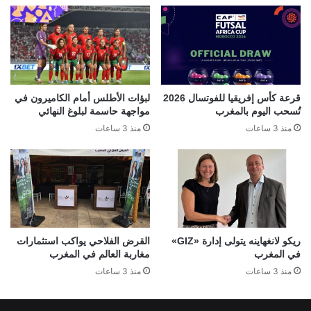
قرعة كأس إفريقيا للفوتسال 2026
لبؤات الأطلس أمام الكاميرون في
تُسحب اليوم بالمغرب
مواجهة حاسمة لبلوغ النهائي
منذ 3 ساعات
منذ 3 ساعات
ريكو لانغهاينه يتولى إدارة «GIZ»
القرض الفلاحي يواكب استثمارات
في المغرب
مغاربة العالم في المغرب
منذ 3 ساعات
منذ 3 ساعات