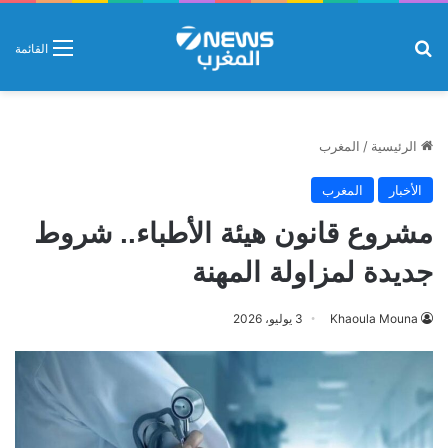
بحث عن
القائمة
الرئيسية
/
المغرب
الأخبار
المغرب
مشروع قانون هيئة الأطباء.. شروط
جديدة لمزاولة المهنة
Khaoula Mouna
3 يوليو، 2026