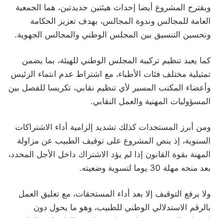
ويقترح المشروع أيضا إحداث هيئتين جديدتين، هما الجمعية
العامة للمجالس وندوة المجالس، بهدف تعزيز الحكامة
وتحسين التنسيق بين المجلس الوطني والمجالس الجهوية.
كما يعيد تنظيم تركيبة المجلس الوطني للهيئة، بما يضمن
تمثيلية مختلف فئات الأطباء، مع اشتراط عدم انتماء الرئيس
وأعضاء المكتب المسير لأي تنظيم نقابي، تكريسا للفصل بين
المسؤوليات المهنية والعمل النقابي.
ومن أبرز المستجدات كذلك تشديد إلزامية أداء الاشتراكات
السنوية، إذ ينص المشروع على توقيف الطبيب عن مزاولة
المهنة بقوة القانون إذا لم يؤد الاشتراك داخل الأجل المحدد،
بعد منحه مهلة 30 يوما لتسوية وضعيته.
ولا يرفع التوقيف إلا بعد أداء المستحقات، مع تعليق العمل
بالرقم الاستدلالي الوطني للطبيب، وهو ما يحول دون