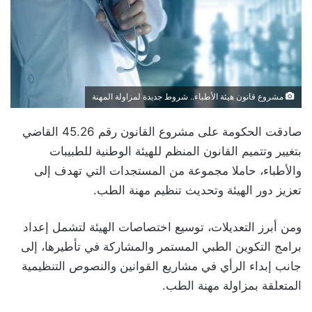
مشروع قانون هيئة الأطباء.. شروط جديدة لمزاولة المهنة
صادقت الحكومة على مشروع القانون رقم 45.26 القاضي
بتغيير وتتميم القانون المنظم للهيئة الوطنية للطبيبات
والأطباء، حاملا مجموعة من المستجدات التي تهدف إلى
تعزيز دور الهيئة وتحديث تنظيم مهنة الطب.
ومن أبرز التعديلات، توسيع اختصاصات الهيئة لتشمل إعداد
برامج التكوين الطبي المستمر والمشاركة في تأطيرها، إلى
جانب إبداء الرأي في مشاريع القوانين والنصوص التنظيمية
المتعلقة بمزاولة مهنة الطب.