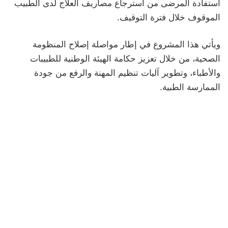
استفادة المرضى من استرجاع مصاريف العلاج لدى الطبيب
الموقوف خلال فترة التوقيف.
ويأتي هذا المشروع في إطار مواصلة إصلاح المنظومة
الصحية، من خلال تعزيز حكامة الهيئة الوطنية للطبيبات
والأطباء، وتطوير آليات تنظيم المهنة والرفع من جودة
الممارسة الطبية.