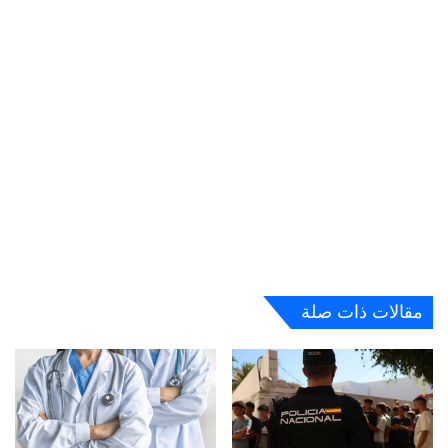
مقالات ذات صلة