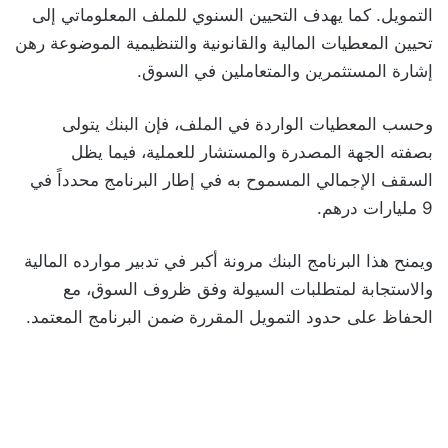
التمويل. كما يهدف التحيين السنوي للملف المعلوماتي إلى
تحيين المعطيات المالية والقانونية والتنظيمية الموضوعة رهن
إشارة المستثمرين والمتعاملين في السوق.
وحسب المعطيات الواردة في الملف، فإن البنك يتولى
بصفته الجهة المصدرة والمستشار للعملية، فيما يظل
السقف الإجمالي المسموح به في إطار البرنامج محدداً في
9 مليارات درهم.
ويمنح هذا البرنامج البنك مرونة أكبر في تدبير موارده المالية
والاستجابة لمتطلبات السيولة وفق ظروف السوق، مع
الحفاظ على حدود التمويل المقررة ضمن البرنامج المعتمد.