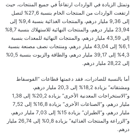
وتمثل الزيادة في الواردات ارتفاعاً في جميع المنتجات، حيث
ارتفعت الواردات من المنتجات الخام بنسبة 27,6% لتصل
إلى 9,36 مليار درهم، والمنتجات الغذائية بنسبة 9,4% إلى
23,94 مليار درهم، والمنتجات النهائية للاستهلاك بنسبة 8,7%
إلى 43,59 مليار درهم، والمنتجات النهائية للمعدات بنسبة
6,1% إلى 43,04 مليار درهم، ومنتجات نصف مصنعة بنسبة
4,3% إلى 39,17 مليار درهم، والطاقة والزيوت بنسبة 0,5%
إلى 28,22 مليار درهم.
أما بالنسبة للصادرات، فقد دعمتها قطاعات “الفوسفاط
ومشتقاته” بزيادة 18,2% إلى 20,3 مليار درهم،
و”الاستخراجات المعدنية الأخرى” بزيادة 20,2% إلى 1,38
مليار درهم، و”الصناعات الأخرى” بزيادة 16,8% إلى 7,52
مليار درهم، و”الطيران” بزيادة 15% إلى 7,03 مليار درهم،
و”الزراعة والمنتجات الغذائية” بزيادة 0,8% إلى 26,74 مليار
درهم.