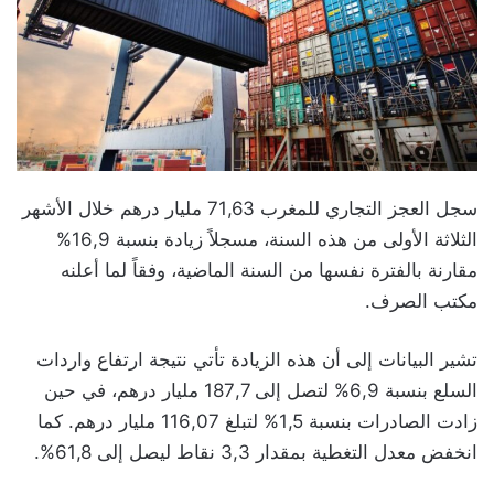
سجل العجز التجاري للمغرب 71,63 مليار درهم خلال الأشهر
الثلاثة الأولى من هذه السنة، مسجلاً زيادة بنسبة 16,9%
مقارنة بالفترة نفسها من السنة الماضية، وفقاً لما أعلنه
مكتب الصرف.
تشير البيانات إلى أن هذه الزيادة تأتي نتيجة ارتفاع واردات
السلع بنسبة 6,9% لتصل إلى 187,7 مليار درهم، في حين
زادت الصادرات بنسبة 1,5% لتبلغ 116,07 مليار درهم. كما
انخفض معدل التغطية بمقدار 3,3 نقاط ليصل إلى 61,8%.