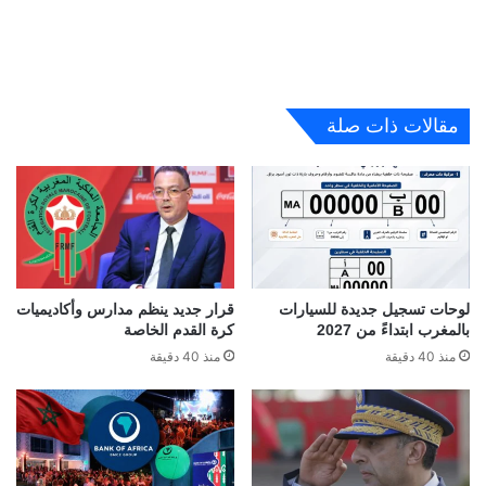
مقالات ذات صلة
لوحات تسجيل جديدة للسيارات
قرار جديد ينظم مدارس وأكاديميات
بالمغرب ابتداءً من 2027
كرة القدم الخاصة
منذ 40 دقيقة
منذ 40 دقيقة