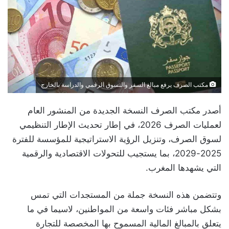
مكتب الصرف يرفع مبالغ السفر والتسوق الرقمي والدراسة بالخارج
أصدر مكتب الصرف النسخة الجديدة من المنشور العام
لعمليات الصرف 2026، في إطار تحديث الإطار التنظيمي
لسوق الصرف، وتنزيل الرؤية الاستراتيجية للمؤسسة للفترة
2025-2029، بما يستجيب للتحولات الاقتصادية والرقمية
التي يشهدها المغرب.
وتتضمن هذه النسخة جملة من المستجدات التي تمس
بشكل مباشر فئات واسعة من المواطنين، لاسيما في ما
يتعلق بالمبالغ المالية المسموح بها المخصصة للتجارة