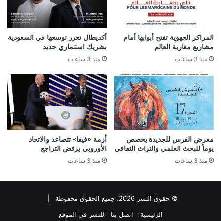
المراكز الجهوية تفتح أبوابها أمام
أكديطال تعزز توسعها في السعودية
مشاريع مغاربة العالم
بشريك استثماري جديد
منذ 3 ساعات
منذ 3 ساعات
معرض الفرس للجديدة يخصص
أزمة «فيفا» تتصاعد والاتحاد
يوماً للبحث العلمي والتراث الثقافي
الأوروبي يرفض التراجع
منذ 3 ساعات
منذ 3 ساعات
© حقوق النشر 2026، جميع الحقوق محفوظة |
الرئيسية
اتصل بنا
للنشر في الموقع