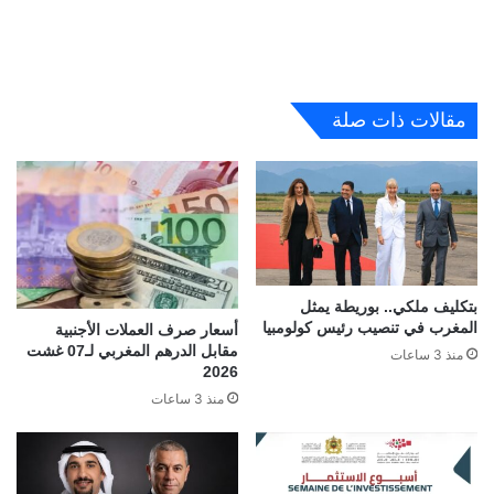
مقالات ذات صلة
بتكليف ملكي.. بوريطة يمثل
المغرب في تنصيب رئيس كولومبيا
أسعار صرف العملات الأجنبية
مقابل الدرهم المغربي لـ07 غشت
منذ 3 ساعات
2026
منذ 3 ساعات