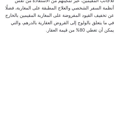
للأجانب المقيمين، عبر تمكينهم من الاستفادة من نفس
أنظمة السفر الشخصي والعلاج المطبقة على المغاربة، فضلًا
عن تخفيف القيود المفروضة على المغاربة المقيمين بالخارج
في ما يتعلق بالولوج إلى القروض العقارية بالدرهم، والتي
يمكن أن تغطي 80% من قيمة العقار.