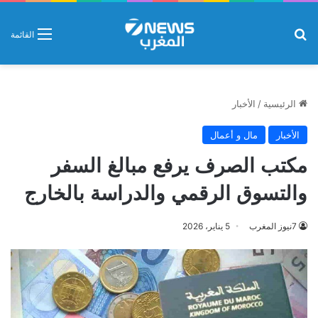
بحث عن
القائمة
الرئيسية
/
الأخبار
الأخبار
مال و أعمال
مكتب الصرف يرفع مبالغ السفر
والتسوق الرقمي والدراسة بالخارج
7نيوز المغرب
5 يناير، 2026