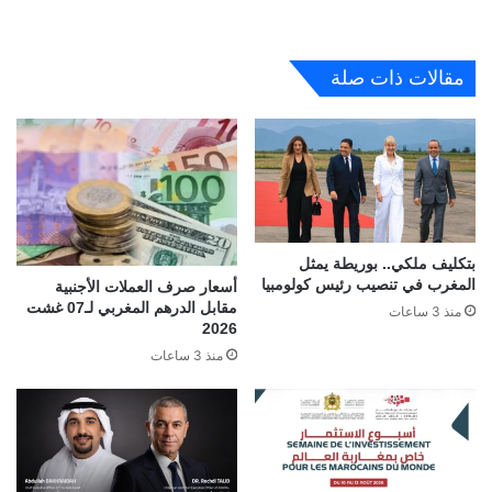
مقالات ذات صلة
بتكليف ملكي.. بوريطة يمثل
المغرب في تنصيب رئيس كولومبيا
أسعار صرف العملات الأجنبية
مقابل الدرهم المغربي لـ07 غشت
منذ 3 ساعات
2026
منذ 3 ساعات