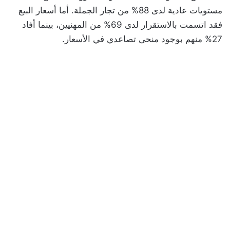
مستويات عادية لدى 88% من تجار الجملة. أما أسعار البيع
فقد اتسمت بالاستقرار لدى 69% من المهنيين، بينما أفاد
27% منهم بوجود منحى تصاعدي في الأسعار.