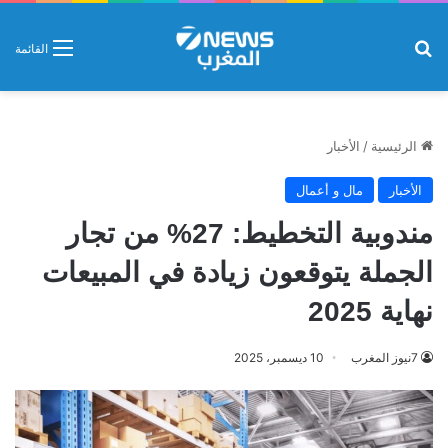
بحث عن
القائمة
الرئيسية
/
الأخبار
الأخبار
مال و أعمال
مندوبية التخطيط: 27% من تجار
الجملة يتوقعون زيادة في المبيعات
نهاية 2025
7نيوز المغرب
10 ديسمبر، 2025