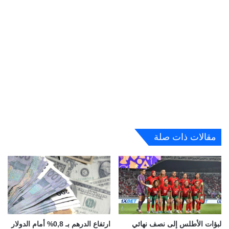
مقالات ذات صلة
لبؤات الأطلس إلى نصف نهائي
ارتفاع الدرهم بـ 0,8% أمام الدولار