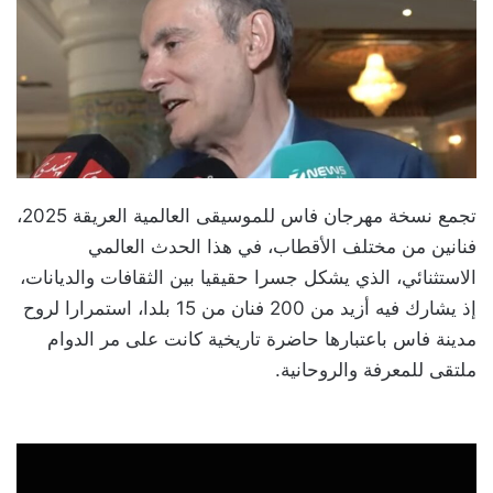
تجمع نسخة مهرجان فاس للموسيقى العالمية العريقة 2025،
فنانين من مختلف الأقطاب، في هذا الحدث العالمي
الاستثنائي، الذي يشكل جسرا حقيقيا بين الثقافات والديانات،
إذ يشارك فيه أزيد من 200 فنان من 15 بلدا، استمرارا لروح
مدينة فاس باعتبارها حاضرة تاريخية كانت على مر الدوام
ملتقى للمعرفة والروحانية.