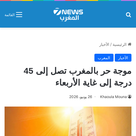
بحث عن
القائمة
الرئيسية
/
الأخبار
الأخبار
المغرب
موجة حر بالمغرب تصل إلى 45
درجة إلى غاية الأربعاء
Khaoula Mouna
26 يونيو، 2026