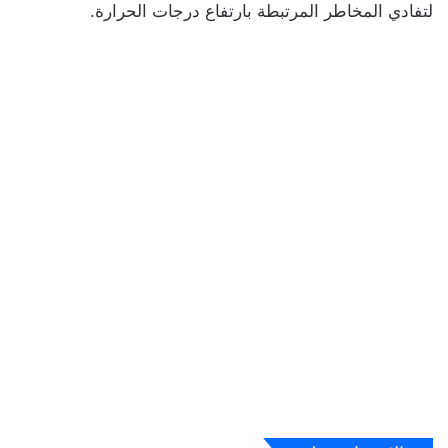
لتفادي المخاطر المرتبطة بارتفاع درجات الحرارة.